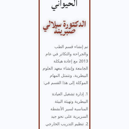
الحيواني
الدكتورة سلالي
صبرينة
تم إنشاء قسم الطب
والجراحة والتكاثر في عام
2013 مع إعادة هيكلة
الجامعة وإنشاء معهد العلوم
البيطرية، وتتمثل المهام
الموكلة إلى هذا القسم في:
إدارة تشغيل العيادة
البيطرية وتهيئة البيئة
المناسبة لسير الأنشطة
السريرية على نحو جيد
تنظيم التدريب الخارجي