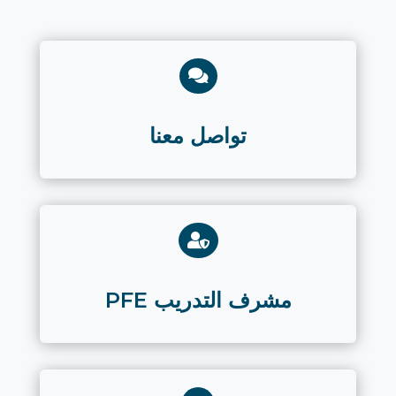

تواصل معنا

مشرف التدريب PFE