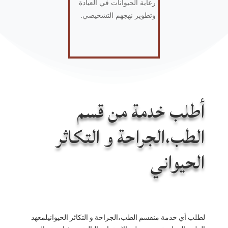
رعاية الحيوانات في العيادة
وتطوير نهجهم التشخيصي.
أطلب خدمة من قسم
الطب،الجراحة و التكاثر
الحيواني
لطلب أي خدمة منقسم الطب،الجراحة و التكاثر الحيوانيلمعهد