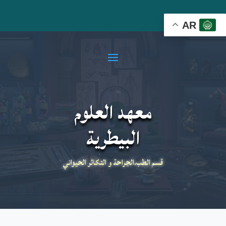
AR
معهد العلوم
البيطرية
قسم الطب،الجراحة و التكاثر الحيواني