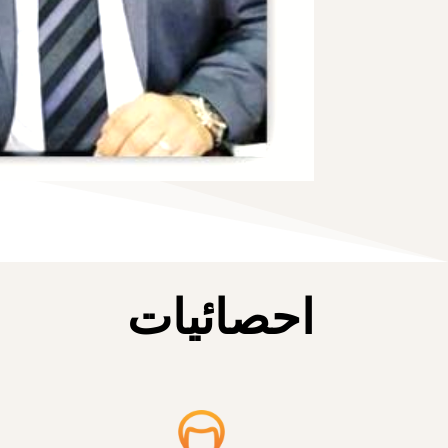
احصائيات