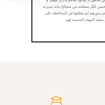
حسن لكل مصلحة من مصالح نيابة مديرية
 هم بدورهم لم يتخلفوا في المحافظة على
 بتنفيذ المهام المنسبة لهم