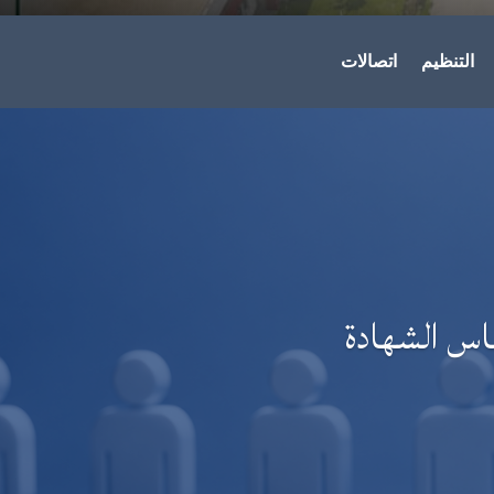
التنظيم
اتصالات
اس الشهادة