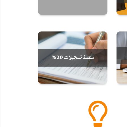
منصة تسجيلات 20%
