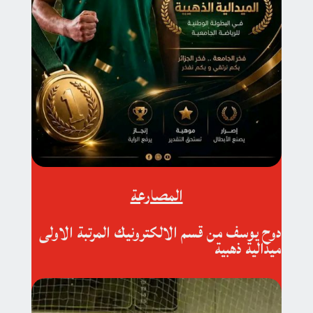
المصارعة
دوح يوسف من قسم الالكترونيك المرتبة الاولى
ميدالية ذهبية