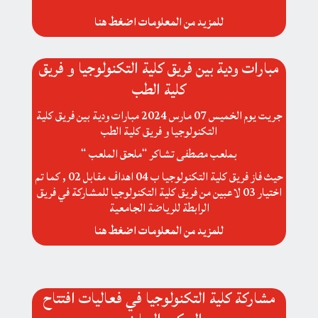
للمزيد من المعلومات اضغط هنا
مبارات ودية بين فريق كلية التكنولوجيا و فريق
كلية الطب
جريت يوم الخميس 07 مارس 2024 مبارات ودية بين فريق كلية
التكنولوجيا و فريق كلية الطب
بملعب مصطفى تشاكر “ملحق الملعب “
حيث فاز فريق كلية التكنولوجيا ب 04 اهداف مقابل 02 , كما تم
اختيار 03 لاعبين من فريق كلية التكنولوجيا للمشاركة في فريق
الرابطة للرياضة الجامعية
للمزيد من المعلومات اضغط هنا
مشاركة كلية التكنولوجيا في فعاليات افتتاح