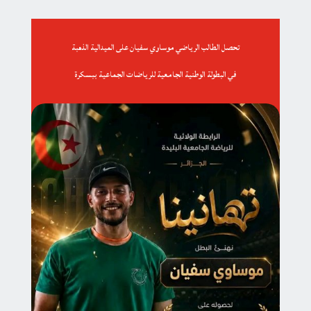
تحصل الطالب الرياضي موساوي سفيان على الميدالية الذهبة
في البطولة الوطنية الجامعية للرياضات الجماعية ببسكرة