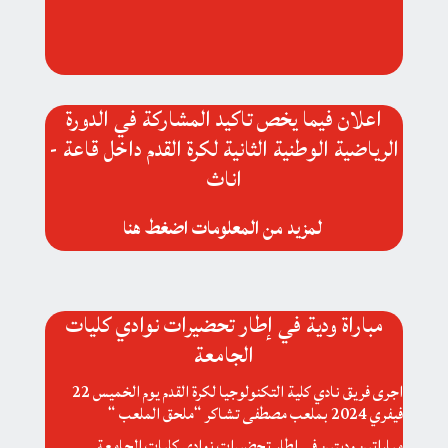
اعلان فيما يخص تاكيد المشاركة في الدورة
الرياضية الوطنية الثانية لكرة القدم داخل قاعة -
اناث
لمزيد من المعلومات
اضغط هنا
مباراة ودية في إطار تحضيرات نوادي كليات
الجامعة
اجرى فريق نادي كلية التكنولوجيا لكرة القدم يوم الخميس 22
فيفري 2024 بملعب مصطفى تشاكر “ملحق الملعب “
مباراتين وديتين في إطار تحضيرات نوادي كليات الجامعة