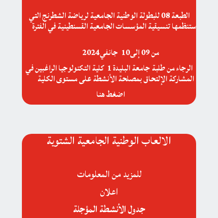
الطبعة 08 للبطولة الوطنية الجامعية لرياضة الشطرنج التي
ستنظمها تنسيقية المؤسسات الجامعية القسنطينية في الفترة
من 09 إلى10 جانفي2024
الرجاء من طلبة جامعة البليدة 1 كلية التكنولوجيا الراغبين في
المشاركة الإلتحاق بمصلحة الأنشطة على مستوى الكلية
اضغط هنا
الالعاب الوطنية الجامعية الشتوية
للمزيد من المعلومات
اعلان
جدول الأنشطة المؤجلة