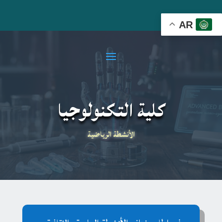
AR
كلية التكنولوجيا
الأنشطة الرياضية