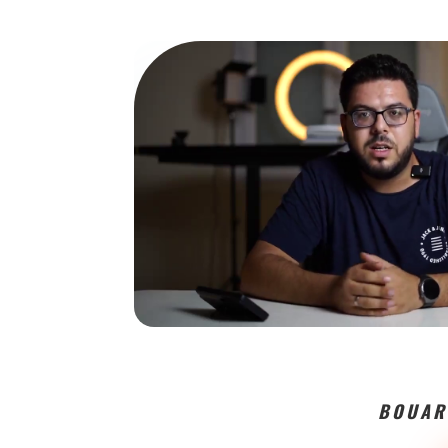
BOUAR