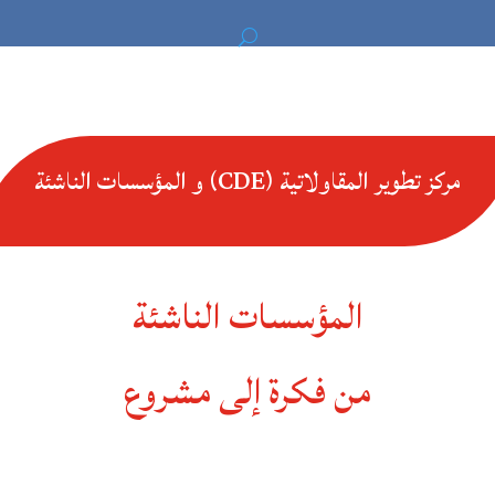
مركز تطوير المقاولاتية (CDE) و المؤسسات الناشئة
المؤسسات الناشئة
من فكرة إلى مشروع