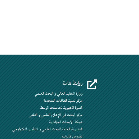
روابط هامة

وزارة التعليم العالي و البحث العلمي
مركز تنمية الطاقات المتجددة
الندوة الجهوية لجامعات الوسط
مركز البحث في الإعلام العلمي و التقني
شبكة الأبحاث الجزائرية
المديرية العامة للبحث العلمي و التطوير التكنولوجي
نصوص قانونية