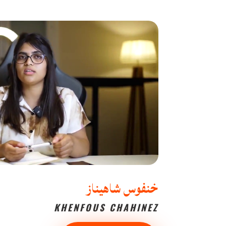
خنفوس شاهيناز
KHENFOUS CHAHINEZ