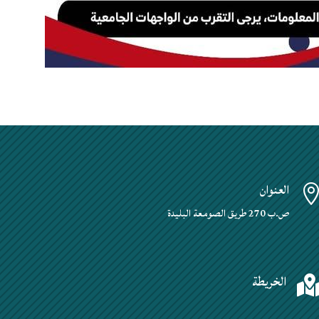
العنوان
ص.ب 270 طريق الصومعة البليدة
الخريطة