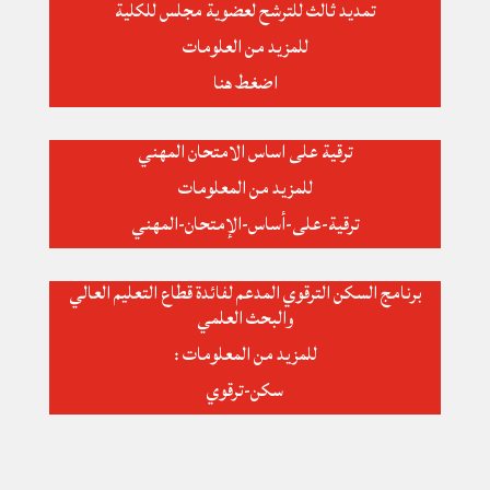
تمديد ثالث للترشح لعضوية مجلس للكلية
للمزيد من العلومات
اضغط هنا
ترقية على اساس الامتحان المهني
للمزيد من المعلومات
ترقية-على-أساس-الإمتحان-المهني
برنامج السكن الترقوي المدعم لفائدة قطاع التعليم العالي
والبحث العلمي
للمزيد من المعلومات :
سكن-ترقوي