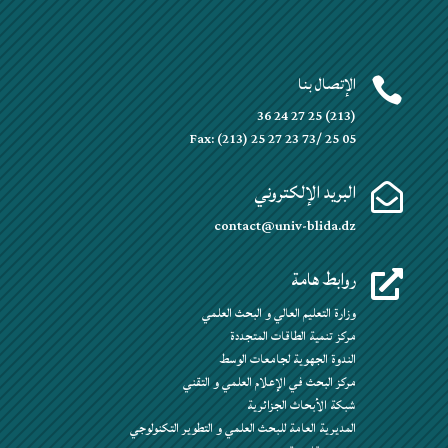
الإتصال بنا

(213) 25 27 24 36
Fax: (213) 25 27 23 73/ 25 05
البريد الإلكتروني

contact@univ-blida.dz
روابط هامة

وزارة التعليم العالي و البحث العلمي
مركز تنمية الطاقات المتجددة
الندوة الجهوية لجامعات الوسط
مركز البحث في الإعلام العلمي و التقني
شبكة الأبحاث الجزائرية
المديرية العامة للبحث العلمي و التطوير التكنولوجي