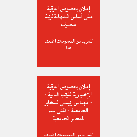
إعلان بخصوص الترقية
على أساس الشهادة لرتبة
متصرف
للمزيد من المعلومات اضغط
هنا
إعلان بخصوص الترقية
الإختيارية للرتب التالية :
- مهندس رئيسي للمخابر
الجامعية - تقني سام
للمخابر الجامعية
للمزيد من المعلومات اضغط