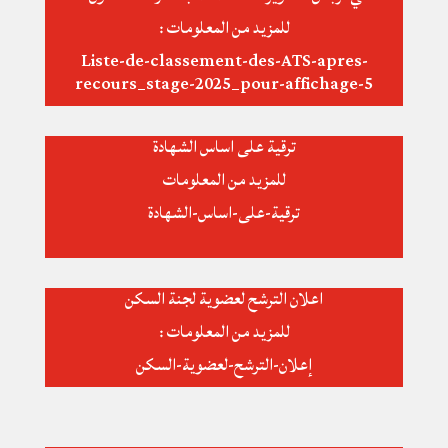
للمزيد من المعلومات :
Liste-de-classement-des-ATS-apres-
recours_stage-2025_pour-affichage-5
ترقية على اساس الشهادة
للمزيد من المعلومات
ترقية-على-اساس-الشهادة
اعلان الترشح لعضوية لجنة السكن
للمزيد من المعلومات :
إعلان-الترشح-لعضوية-السكن