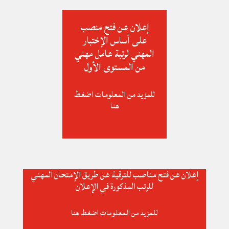
إعلان عن فتح منصب
على أساس الإختبار
المهني لرتبة عامل مهني
من المستوى الأول
للمزيد من المعلومات اضغط
هنا
إعلان عن فتح مناصب للترقية عن طريق الإمتحان المهني
للرتب المذكورة في الإعلان
للمزيد من المعلومات اضغط هنا