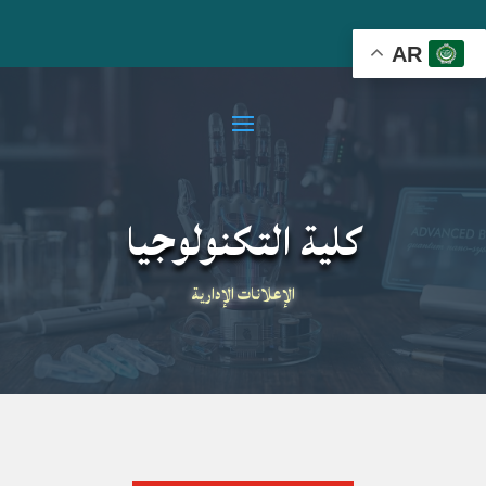
AR
كلية التكنولوجيا
الإعلانات الإدارية