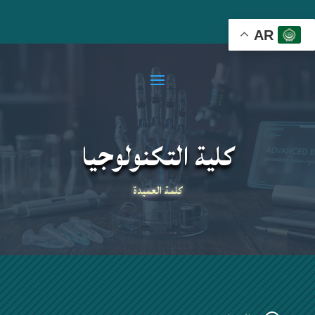
AR
كلية التكنولوجيا
كلمة العميدة