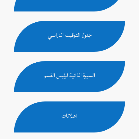
جدول التوقيت الدراسي
السيرة الذاتية لرئيس القسم
اعلانات