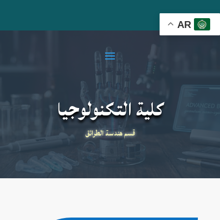
AR
كلية التكنولوجيا
قسم هندسة الطرائق