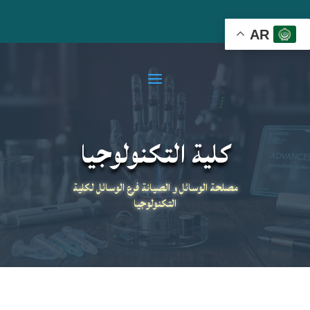
AR
كلية التكنولوجيا
مصلحة الوسائل و الصيانة فرع الوسائل لكلية
التكنولوجيا