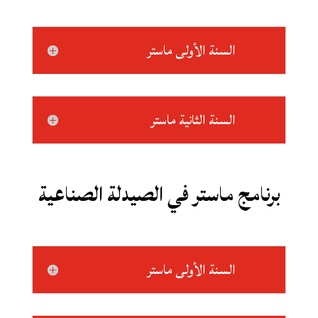
السنة الأولى ماستر
السنة الثانية ماستر
برنامج ماستر في الصيدلة الصناعية
السنة الأولى ماستر