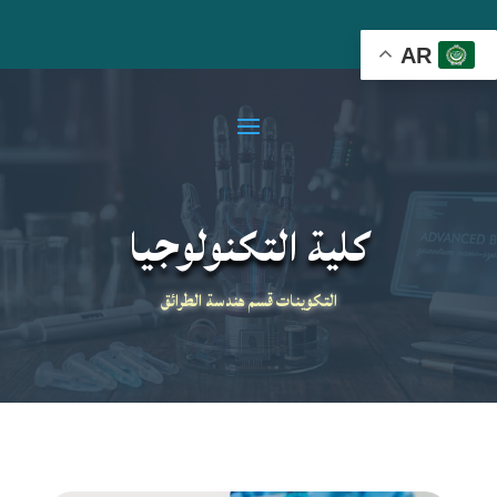
AR
كلية التكنولوجيا
التكوينات قسم هندسة الطرائق