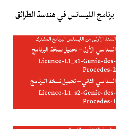
برنامج الليسانس في هندسة الطرائق
السنة الأولى من الليسانس البرنامج المشترك
السداسي الأول – تحميل نسخة البرنامج
Licence-L1_s1-Genie-des-
Procedes-2
السداسي الثاني – تحميل نسخة البرنامج
Licence-L1_s2-Genie-des-
Procedes-1