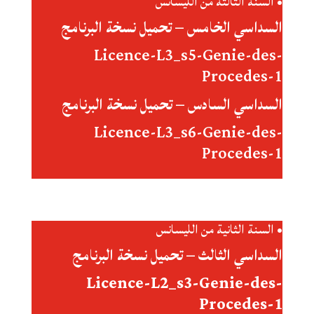
• السنة الثالثة من الليسانس
السداسي الخامس – تحميل نسخة البرنامج
Licence-L3_s5-Genie-des-
Procedes-1
السداسي السادس – تحميل نسخة البرنامج
Licence-L3_s6-Genie-des-
Procedes-1
• السنة الثانية من الليسانس
السداسي الثالث – تحميل نسخة البرنامج
Licence-L2_s3-Genie-des-
Procedes-1