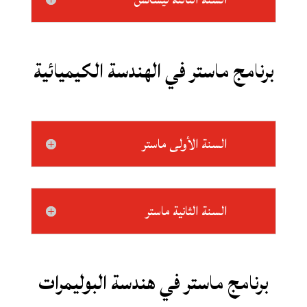
برنامج ماستر في الهندسة الكيميائية
السنة الأولى ماستر
السنة الثانية ماستر
برنامج ماستر في هندسة البوليمرات