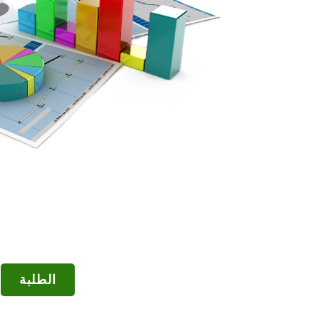
الطلبة