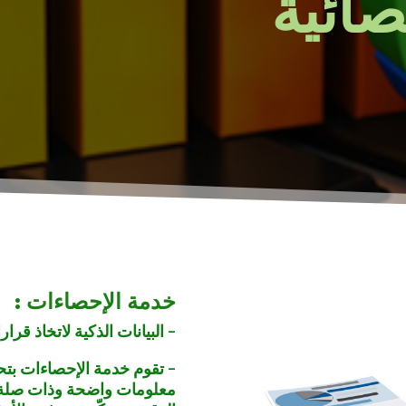
صائية
خدمة الإحصاءات :
– البيانات الذكية لاتخاذ قرا
– تقوم خدمة الإحصاءات بتحوي
معلومات واضحة وذات صلة. و