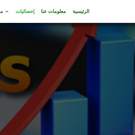
الرئيسية
معلومات عنا
إحصائيات
مس