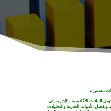
رات مستنيرة
ل البيانات الأكاديمية والإدارية إلى
بفضل الأدوات الحديثة والتحليلات