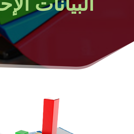
البيانات الإح