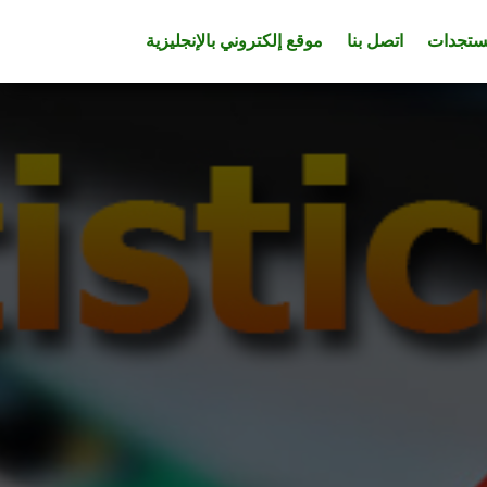
تجدات
اتصل بنا
موقع إلكتروني بالإنجليزية