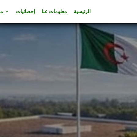
الرئيسية
معلومات عنا
إحصائيات
مس