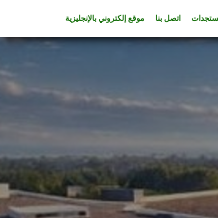
تجدات
اتصل بنا
موقع إلكتروني بالإنجليزية