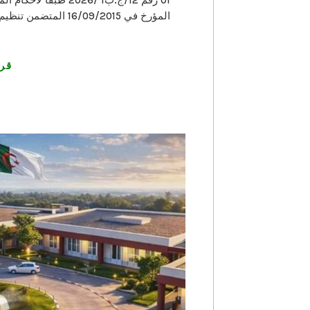
المؤرخ في 16/09/2015
قرا