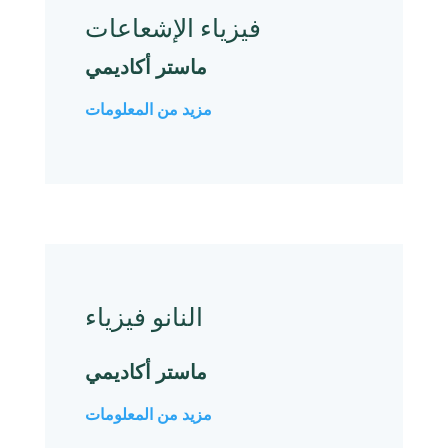
فيزياء الإشعاعات
ماستر أكاديمي
مزيد من المعلومات
النانو فيزياء
ماستر أكاديمي
مزيد من المعلومات