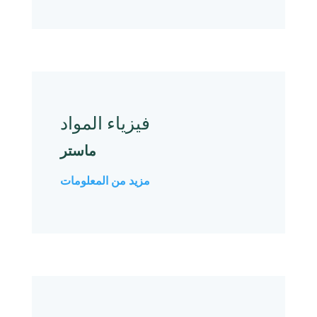
فيزياء المواد
ماستر
مزيد من المعلومات