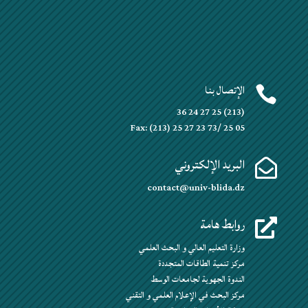
الإتصال بنا

(213) 25 27 24 36
Fax: (213) 25 27 23 73/ 25 05
البريد الإلكتروني

contact@univ-blida.dz
روابط هامة

وزارة التعليم العالي و البحث العلمي
مركز تنمية الطاقات المتجددة
الندوة الجهوية لجامعات الوسط
مركز البحث في الإعلام العلمي و التقني