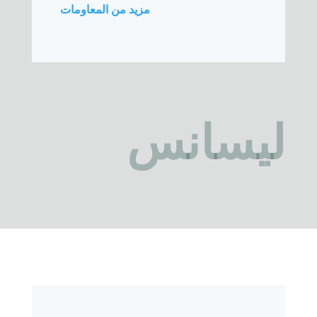
مزيد من المعاومات
ليسانس