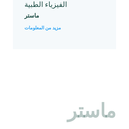
الفيزياء الطبية
ماستر
مزيد من المعلومات
ماستر