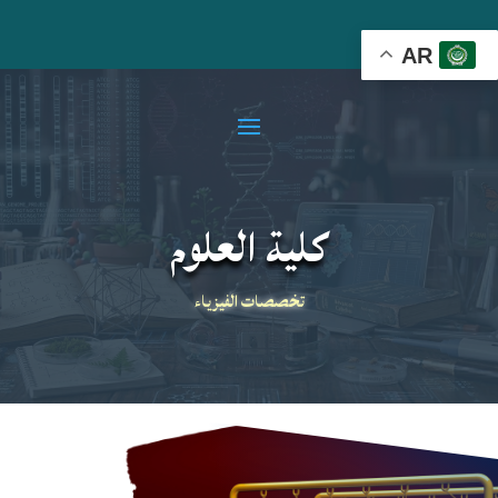
AR
كلية العلوم
تخصصات الفيزياء