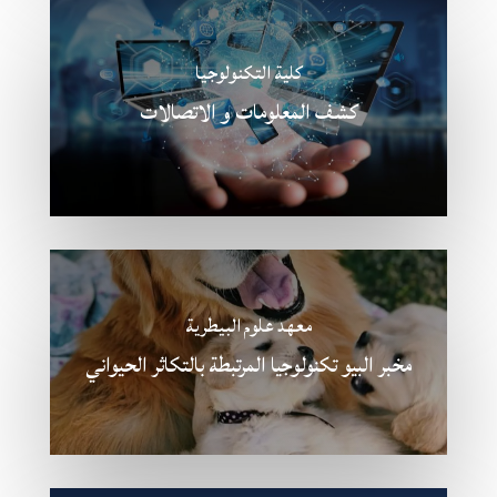
كلية التكنولوجيا
كشف المعلومات و الاتصالات
معهد علوم البيطرية
مخبر البيو تكنولوجيا المرتبطة بالتكاثر الحيواني