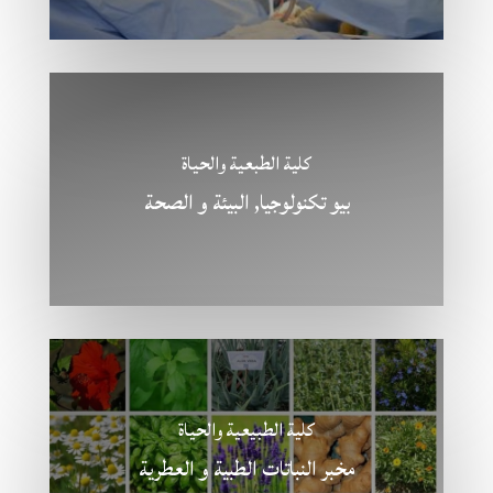
كلية الطبعية والحياة
بيو تكنولوجيا, البيئة و الصحة
كلية الطبيعية والحياة
مخبر النباتات الطبية و العطرية