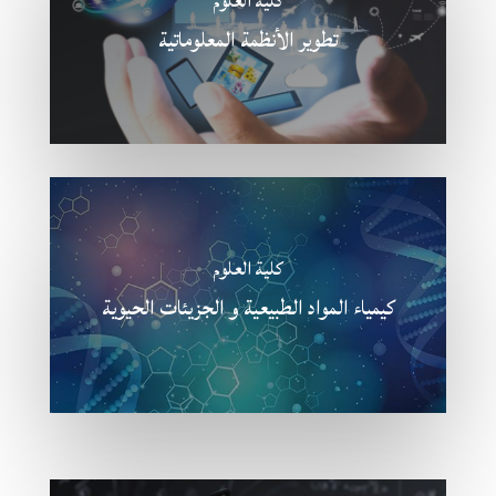
كلية العلوم
تطوير الأنظمة المعلوماتية
كلية العلوم
كيمياء المواد الطبيعية و الجزيئات الحيوية