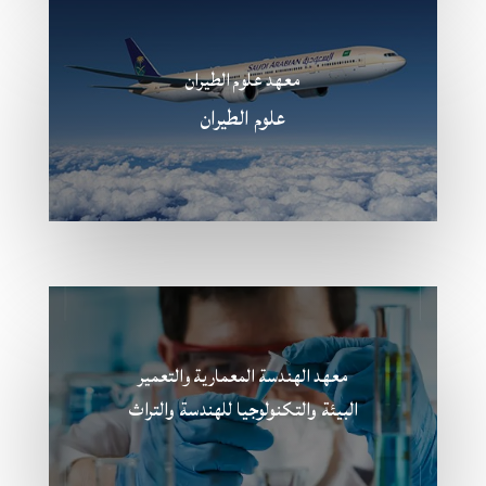
معهد علوم الطيران
علوم الطيران
معهد الهندسة المعمارية والتعمير
البيئة والتكنولوجيا للهندسة والتراث