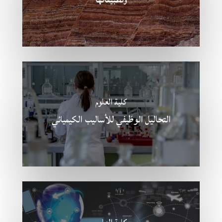
وتطبيقاتها
كلية العلوم
التحاليل الوظيفي للأساليب الكيميائي