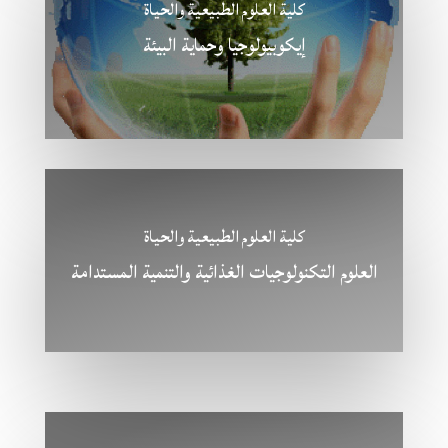
كلية العلوم الطبيعية والحياة
إيكوبيولوجيا وحماية البيئة
كلية العلوم الطبيعية والحياة
العلوم التكنولوجيات الغذائية والتنمية المستدامة