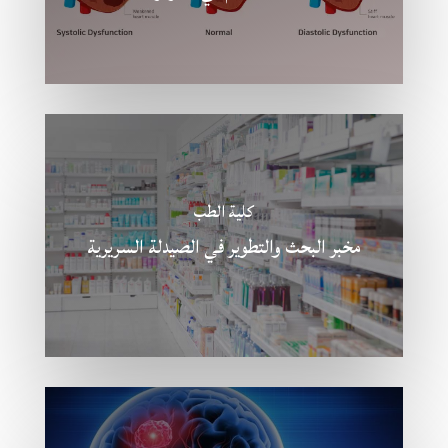
كلية الطب
مخبر البحث والتطوير في الصيدلة السريرية