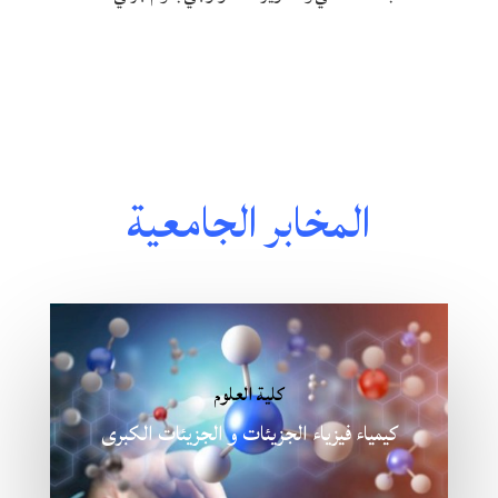
المخابر الجامعية
كلية العلوم
كيمياء فيزياء الجزيئات و الجزيئات الكبرى