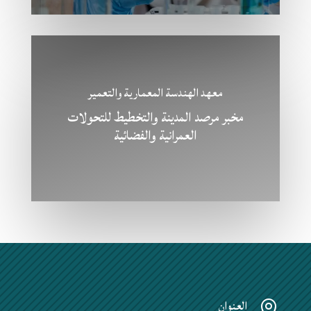
معهد الهندسة المعمارية والتعمير
مخبر مرصد المدينة والتخطيط للتحولات
العمرانية والفضائية
العنوان
