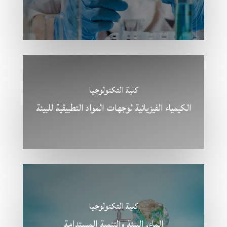
كلية التكنولوجيا
الكيمياء الفيزيائية لوجهات المواد التطبيقية للبيئة
كلية التكنولوجيا
الماء, البيئة والتنمية المستدامة