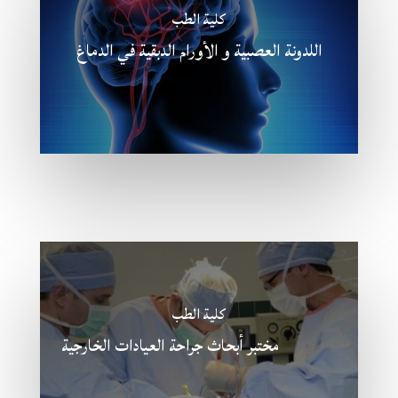
كلية الطب
اللدونة العصبية و الأورام الدبقية في الدماغ
كلية الطب
مختبر أبحاث جراحة العيادات الخارجية