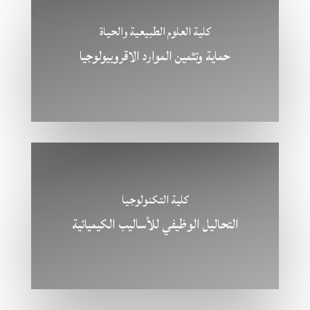
كلية العلوم الطبيعية والحياة
حماية وتثمين الموارد الاقروبيولوجيا
كلية التكنولوجيا
التحاليل الوظيفي للأساليب الكيميائية