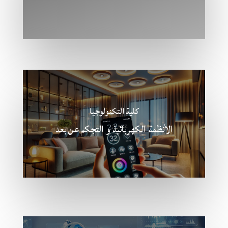
كلية التكنولوجيا
الأنظمة الكهربائية و التجكم عن بعد