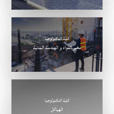
كلية التكنولوجيا
مخبر المواد و الهندسة المدنية
كلية التكنولوجيا
الهياكل