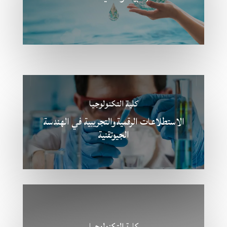
كلية التكنولوجيا
الاستطلاعات الرقميةوالتجريبية في الهندسة
الجيوتقنية
كلية التكنولوجيا