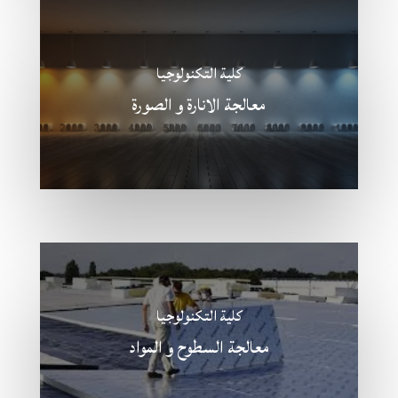
كلية التكنولوجيا
معالجة الانارة و الصورة
كلية التكنولوجيا
معالجة السطوح و المواد