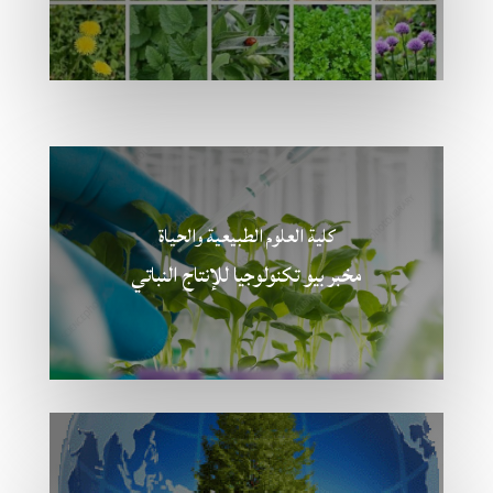
كلية العلوم الطبيعية والحياة
مخبر بيو تكنولوجيا للإنتاج النباتي