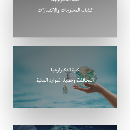
كشف المعلومات والاتصالات
كلية التكنولوجيا
المحافظة وحماية الموارد المائية