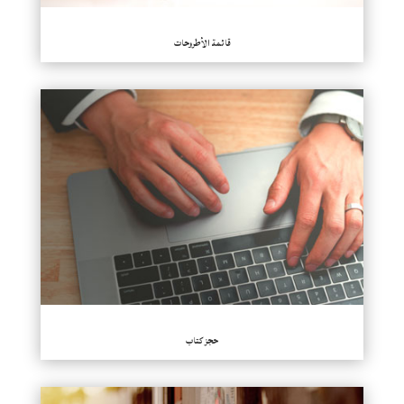
قائمة الأطروحات
حجز كتاب