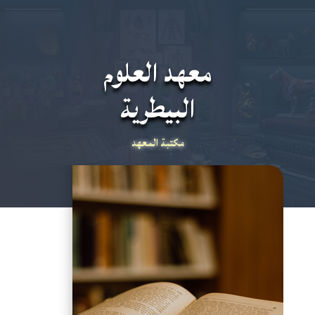
معهد العلوم
البيطرية
مكتبة المعهد