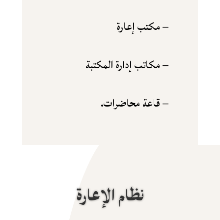
– مكتب إعارة
– مكاتب إدارة المكتبة
– قاعة محاضرات.
نظام الإعارة