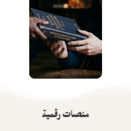
منصات رقمية