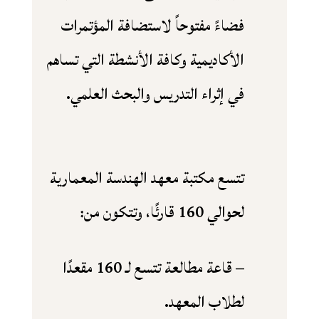
فضاءً مفتوحاً لاستضافة المؤتمرات
الأكاديمية وكافة الأنشطة التي تساهم
في إثراء التدريس والبحث العلمي.
تتسع مكتبة معهد الهندسة المعمارية
لحوالي 160 قارئًا، وتتكون من:
– قاعة مطالعة تتسع لـ 160 مقعدًا
لطلاب المعهد.