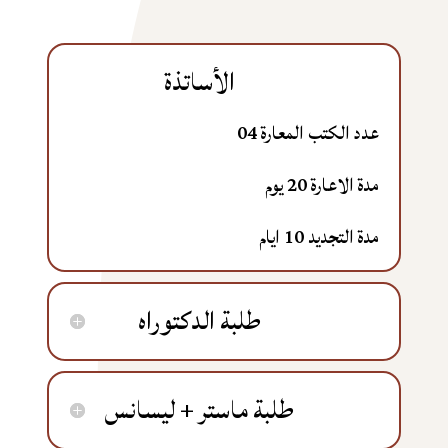
الأساتذة
عدد الكتب المعارة 04
مدة الاعارة 20 يوم
مدة التجديد 10 ايام
طلبة الدكتوراه
طلبة ماستر + ليسانس