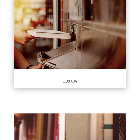
قائمة الكتب