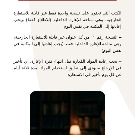
الكتب التي تحتوي على نسخة واحدة فقط غير قابلة للاستعارة
الخارجية، وهي متاحة للإعارة الداخلية (للاطلاع فقط) ويجب
إعادتها إلى المكتبة في نفس اليوم.
– النسخة رقم ١ من كل عنوان غير قابلة للاستعارة الخارجية،
وهي متاحة للإعارة الداخلية فقط (يجب إعادتها إلى المكتبة في
نفس اليوم).
– يجب إعادة المواد المُعارة قبل انتهاء فترة الإعارة. أي تأخير
في الإرجاع سيؤدي إلى تعليق استخدام المواد لمدة ثلاثة أيام
عن كل يوم تأخير في الاستعارة.