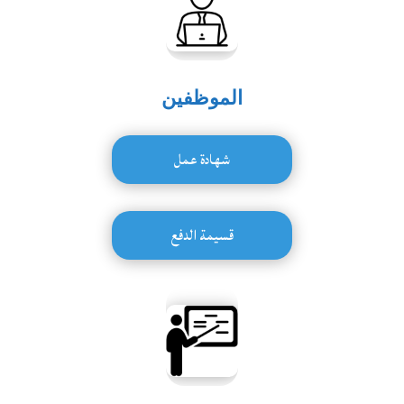
الموظفين
شهادة عمل
قسيمة الدفع