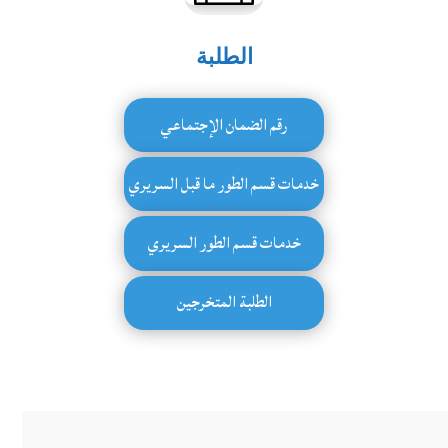
الطلبة
رقم الضمان الإجتماعي
خدمات قسم الطور ما قبل السريري
خدمات قسم الطور السريري
الطلبة المتخرجين