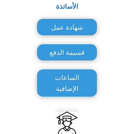
الأساتذة
شهادة عمل
قسيمة الدفع
الساعات
الإضافية