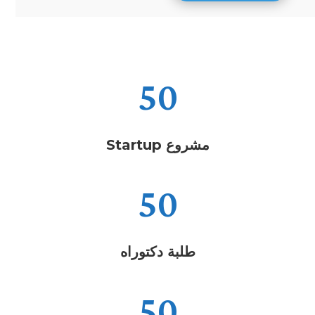
50
مشروع Startup
50
طلبة دكتوراه
50