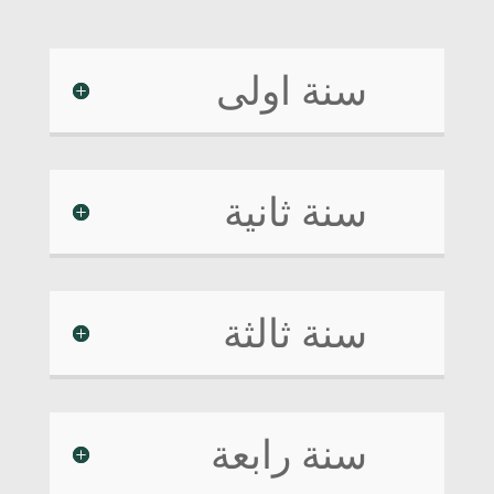
سنة اولى
سنة ثانية
سنة ثالثة
سنة رابعة