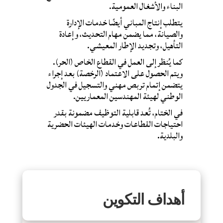
البناء والأشغال العمومية.
يتطلب إنتاج المباني أيضًا خدمات الإدارة
والصيانة، مما يضمن مهام التحديث، وإعادة
التأهيل، وتجديد الإطار المعيشي.
كما يُنظر إلى العمل في القطاع الخاص (الحر).
ويتم الحصول على الاعتماد (الرخصة) بعد إجراء
يتضمن إتمام تربص مهني والتسجيل في الجدول
الوطني لهيئة المهندسين المعماريين.
في الختام، تُعد قابلية التوظيف مضمونة بقدر
احتياجات القطاعات وخدمات الهيئات الحضرية
والبلدية
.
أهداف التكوين