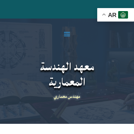
AR
معهد الهندسة
المعمارية
مهندس معماري