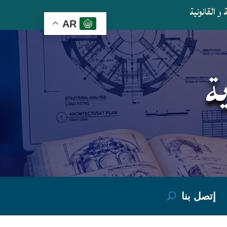
و القانونية
AR
ة
إتصل بنا