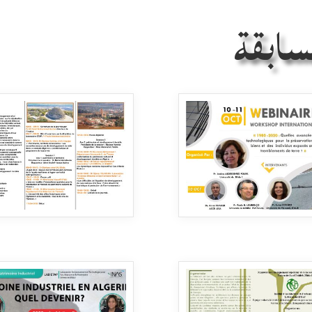
سابقة