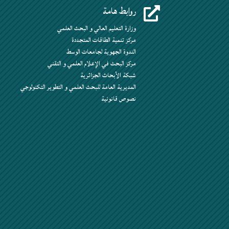
روابط هامة

وزارة التعليم العالي و البحث العلمي
مركز تنمية الطاقات المتجددة
الندوة الجهوية لجامعات الوسط
مركز البحث في الإعلام العلمي و التقني
شبكة الأبحاث الجزائرية
المديرية العامة للبحث العلمي و التطوير التكنولوجي
نصوص قانونية