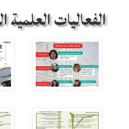
الفعاليات العلمية ال