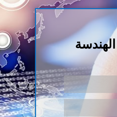
 الهندسة