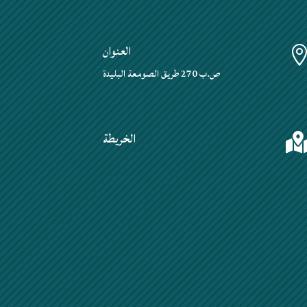
العنوان
ص.ب 270 طريق الصومعة البليدة
الخريطة