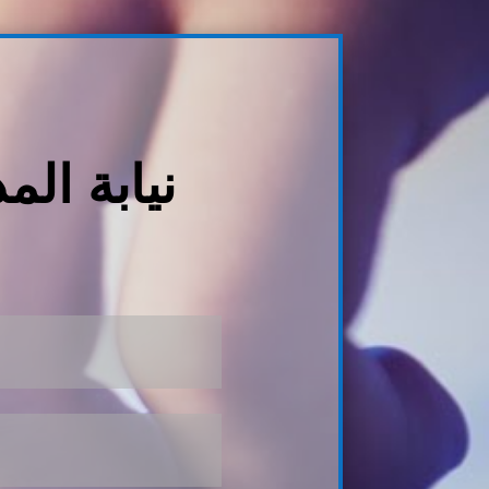
نيابة الم