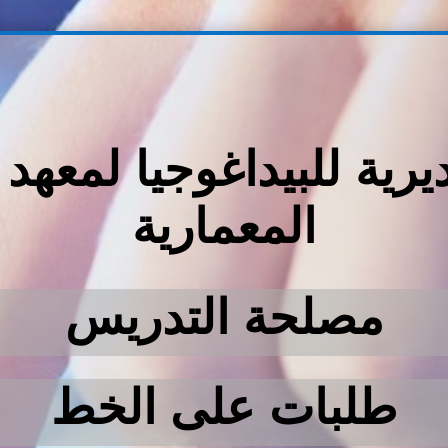
ديرية للبيداغوجيا لمعهد
المعمارية
مصلحة التدريس
طلبات على الخط