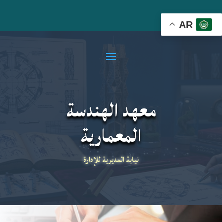
AR
معهد الهندسة
المعمارية
نيابة المديرية للإدارة