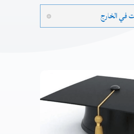
ت في الخارج