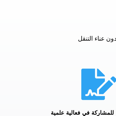
ن عناء التنقل
لمشاركة في فعالية علمية