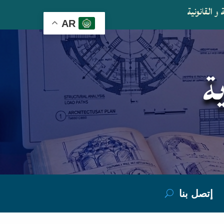
و القانونية
AR
ة
إتصل بنا