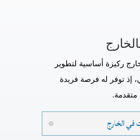
الخارج
الخارج ركيزة أساسية لتطوير
، إذ توفر له فرصة فريدة
 متقدمة.
 في الخارج