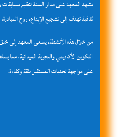
يشهد المعهد على مدار السنة تنظيم مسابقات ر
ثقافية تهدف إلى تشجيع الإبداع، روح المبادرة، و
من خلال هذه الأنشطة، يسعى المعهد إلى خلق بيئ
التكوين الأكاديمي والتجربة الميدانية، مما يسا
على مواجهة تحديات المستقبل بثقة وكفاءة.