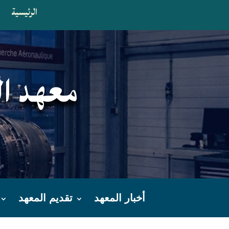
الرئيسية
ا
معهد ال
أخبار المعهد
تقديم المعهد