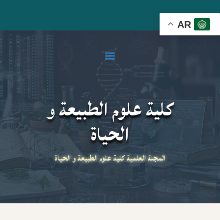
AR
كلية علوم الطبيعة و
الحياة
المجلة العلمية كلية علوم الطبيعة و الحياة