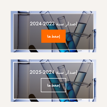
إصدار سنة 2023-2024
إضغط هنا
إصدار سنة 2024-2025
إضغط هنا