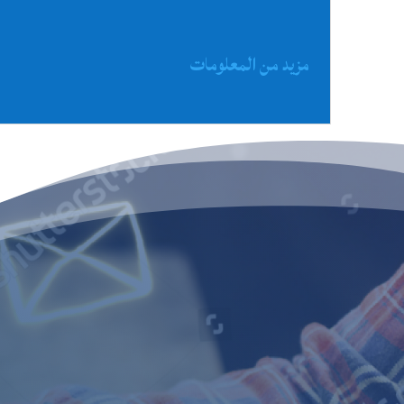
مزيد من المعلومات