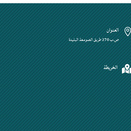
العنوان
ص.ب 270 طريق الصومعة البليدة
الخريطة