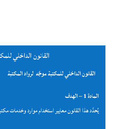
القانون الداخلي للمكت
القانون الداخلي للمكتبة
موجّه
ل
رواد
المكتبة
المادة 1
–
الهدف
يُحدّد هذا القانون معايير استخدام موارد وخدمات مكتبة