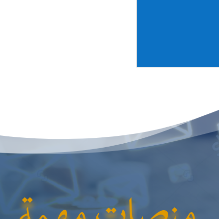
منصات مهمة