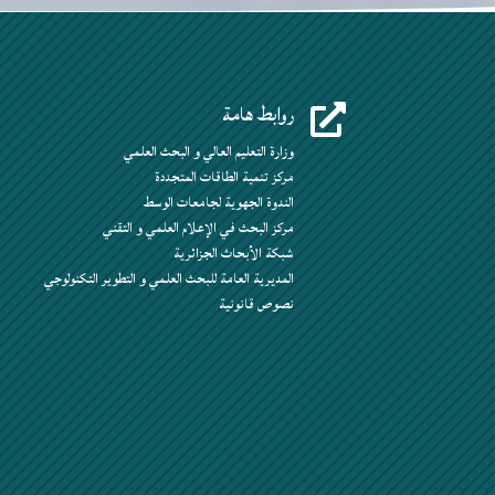
روابط هامة

وزارة التعليم العالي و البحث العلمي
مركز تنمية الطاقات المتجددة
الندوة الجهوية لجامعات الوسط
مركز البحث في الإعلام العلمي و التقني
شبكة الأبحاث الجزائرية
المديرية العامة للبحث العلمي و التطوير التكنولوجي
نصوص قانونية