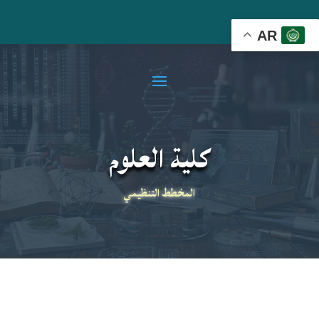
AR
كلية العلوم
المخطط التنظيمي