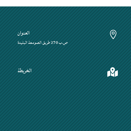
العنوان

ص.ب 270 طريق الصومعة البليدة
الخريطة
