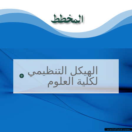
المخطط
الهيكل التنظيمي
لكلية العلوم