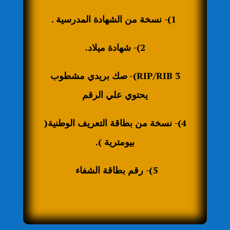
1)- نسخة من الشهادة المدرسية .
2)- شهادة ميلاد.
RIP/RIB
3)- صك بريدي مشطوب
يحتوي علي الرقم
4)- نسخة من بطاقة التعريف الوطنية(
بيومترية ).
5)- رقم بطاقة الشفاء