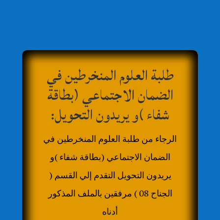
طلبة العلوم المنخرطين في
الضمان الاجتماعي (بطاقة
شفاء )و يريدون التحويل:
الرجاء من طلبة العلوم المنخرطين في
الضمان الاجتماعي (بطاقة شفاء )و
يريدون التحويل التقدم إلي القسم (
الجناح 08 ) مرفقين بالملف المذكور
أدناه