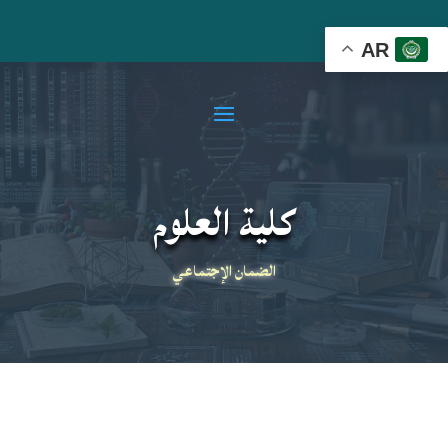
AR
كلية العلوم
الضمان الإجتماعي