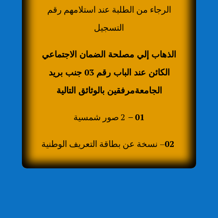
الرجاء من الطلبة عند استلامهم رقم
التسجيل
الذهاب إلي مصلحة الضمان الاجتماعي
الكائن عند الباب رقم 03 جنب بريد
الجامعةمرفقين بالوثائق التالية
01 –
2 صور شمسية
02
– نسخة عن بطاقة التعريف الوطنية