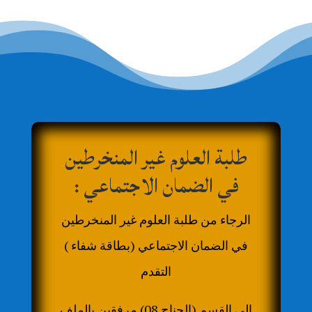
طلبة العلوم غير المنخرطين
في الضمان الاجتماعي :
الرجاء من طلبة العلوم غير المنخرطين
في الضمان الاجتماعي (بطاقة شفاء )
التقدم
إلي القسم (الجناح 08) مرفقين بالملف