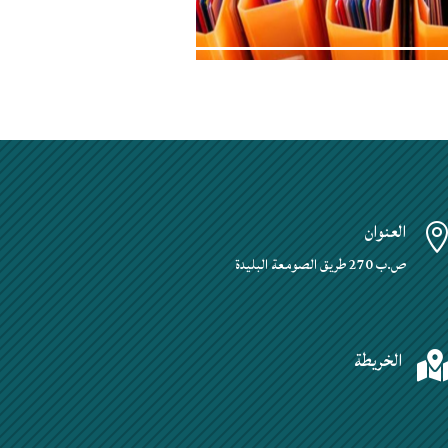
العنوان
ص.ب 270 طريق الصومعة البليدة
الخريطة