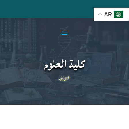
AR
كلية العلوم
التوثيق