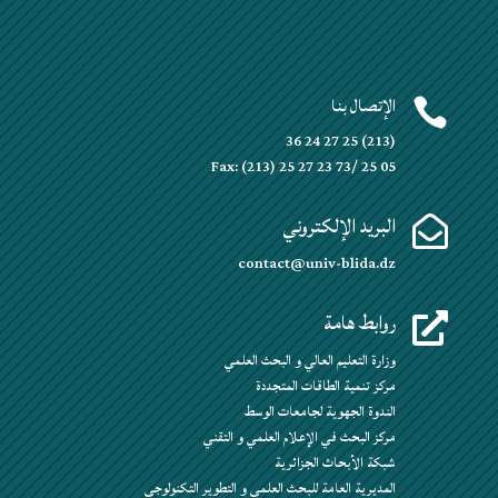
الإتصال بنا

(213) 25 27 24 36
Fax: (213) 25 27 23 73/ 25 05
البريد الإلكتروني

contact@univ-blida.dz
روابط هامة

وزارة التعليم العالي و البحث العلمي
مركز تنمية الطاقات المتجددة
الندوة الجهوية لجامعات الوسط
مركز البحث في الإعلام العلمي و التقني
شبكة الأبحاث الجزائرية
المديرية العامة للبحث العلمي و التطوير التكنولوجي