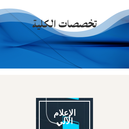
تخصصات الكلية
الإعلام
الآلي