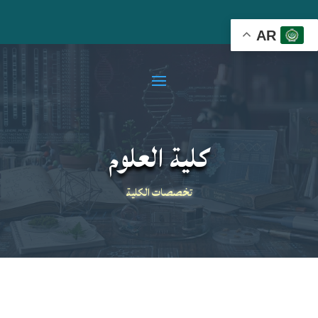
AR
كلية العلوم
تخصصات الكلية