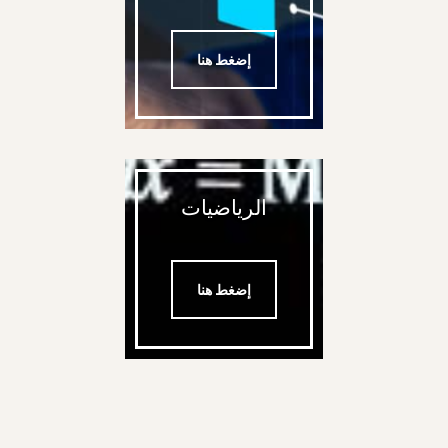
إضغط هنا
الرياضيات
إضغط هنا