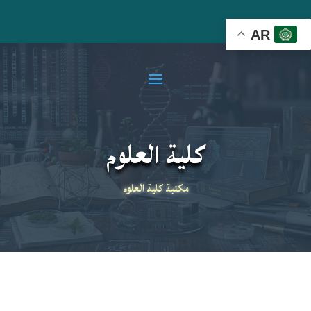
AR
كلية العلوم
مكتبة كلية العلوم