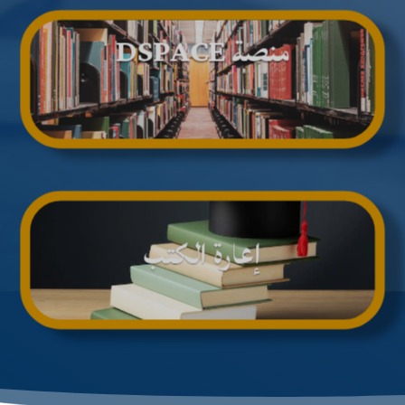
منصة DSPACE
إعارة الكتب