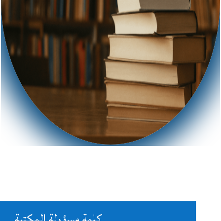
كلمة مسؤولة المكتبة