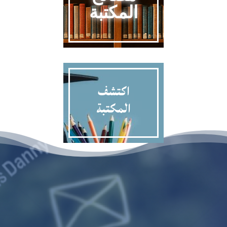
المكتبة
اكتشف
المكتبة