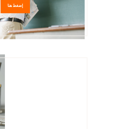
إضغط هنا