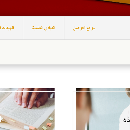
مواقع التواصل
النوادي العلمية
الهيئات ا
ذة
ا