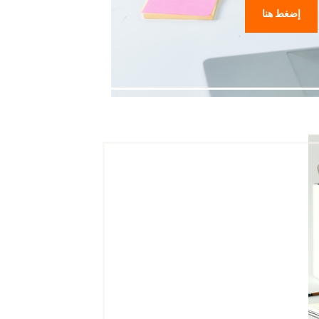
إضغط هنا