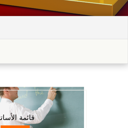
قائمة الأسات