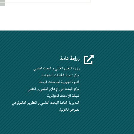
روابط هامة

وزارة التعليم العالي و البحث العلمي
مركز تنمية الطاقات المتجددة
الندوة الجهوية لجامعات الوسط
مركز البحث في الإعلام العلمي و التقني
شبكة الأبحاث الجزائرية
المديرية العامة للبحث العلمي و التطوير التكنولوجي
نصوص قانونية