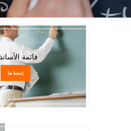
قائمة الأساتذ
إضغط هنا