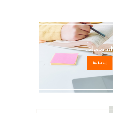
لتخصصات
إضغط هنا