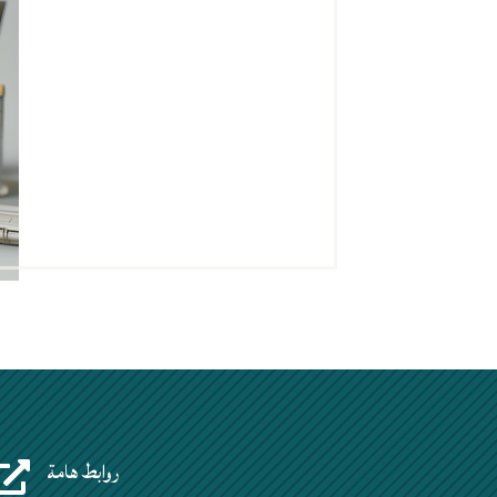
روابط هامة
