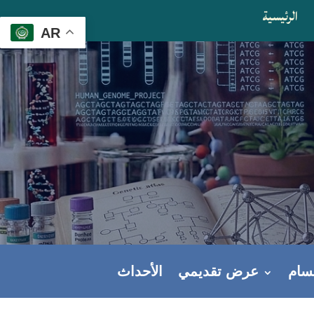
الرئيسية
AR
قسام
عرض تقديمي
الأحداث