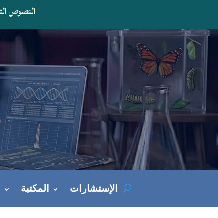
النصوص التنظ
الإستشارات
المكتبة
ا