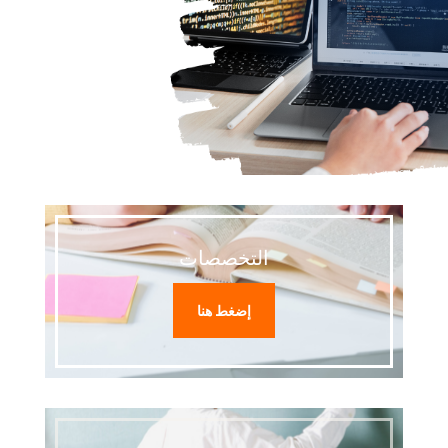
التخصصات
إضغط هنا