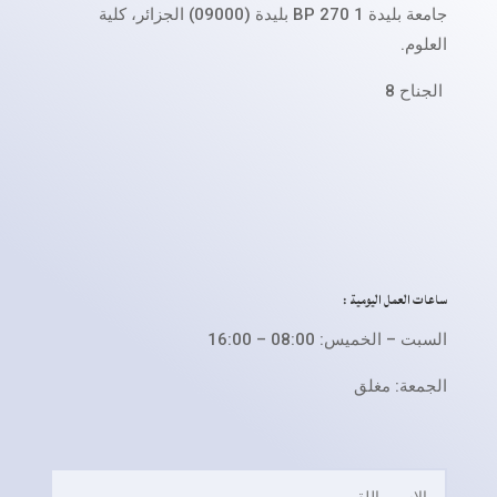
جامعة بليدة 1 BP 270 بليدة (09000) الجزائر، كلية
العلوم.
الجناح 8
ساعات العمل اليومية :
السبت – الخميس: 08:00 – 16:00
الجمعة: مغلق