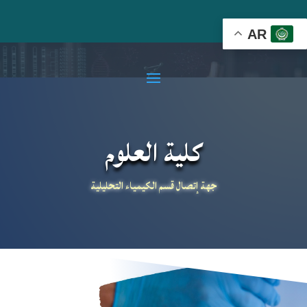
AR
كلية العلوم
جهة إتصال قسم الكيمياء التحليلية