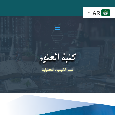
AR
كلية العلوم
قسم الكيمياء التحليلية