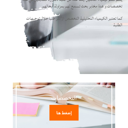
تخصصات و عدة مخابر بحث تسمح لهم بمزاولة أبحاثهم
كما تعتبر الكيمياء التحليلية التخصص الأكثر طلبا خلال توجيهات
الطلبة
التخصصات
إضغط هنا