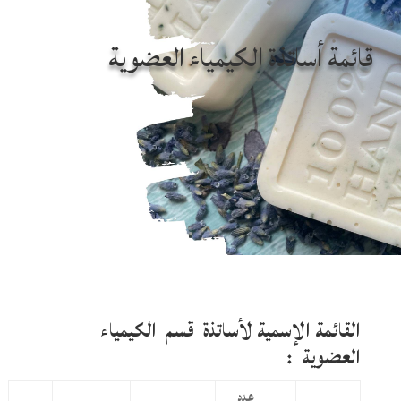
قائمة أساتذة الكيمياء العضوية
القائمة الإسمية لأساتذة قسم
الكيمياء
العضوية :
عدد