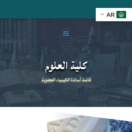
AR
كلية العلوم
قائمة أساتذة الكيمياء العضوية