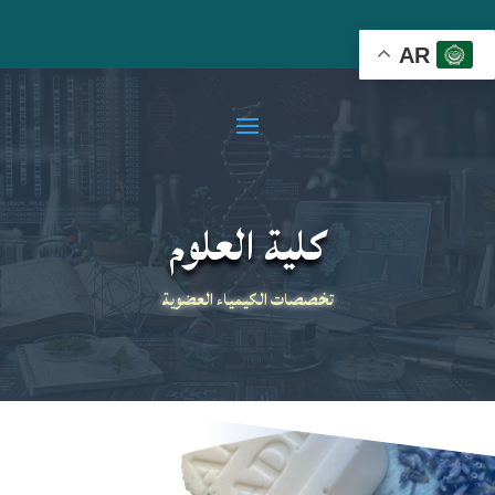
AR
كلية العلوم
تخصصات الكيمياء العضوية