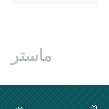
ماستر
العنوان
