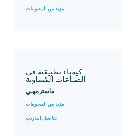
مزيد من المعلومات
كیمیاء تطبیقیة في
الصناعات الكیماویة
ماسترمهني
مزيد من المعلومات
تفاصيل التدريب