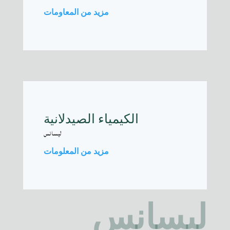
مزيد من المعاومات
الكيمياء الصيدلانية
ليسانس
مزيد من المعلومات
ليسانس