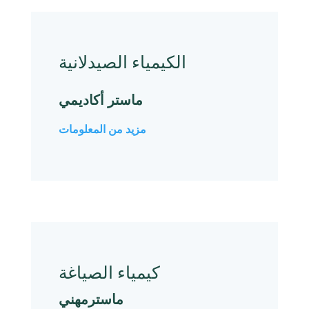
الكيمياء الصيدلانية
ماستر أكاديمي
مزيد من المعلومات
كیمیاء الصیاغة
ماسترمهني