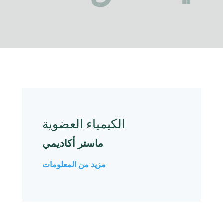
الكيمياء العضوية
ماستر أكاديمي
مزيد من المعلومات