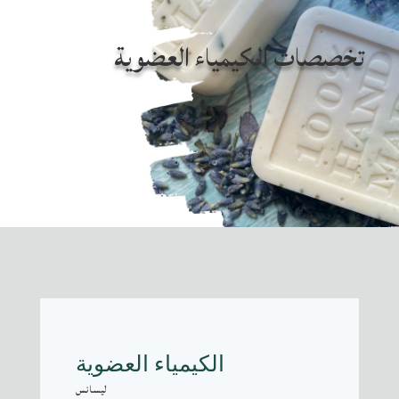
تخصصات الكيمياء العضوية
الكيمياء العضوية
ليسانس