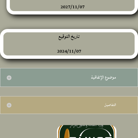
2027/11/07
تاريخ التوقيع
2024/11/07
موضوع الإتفاقية
التفاصيل