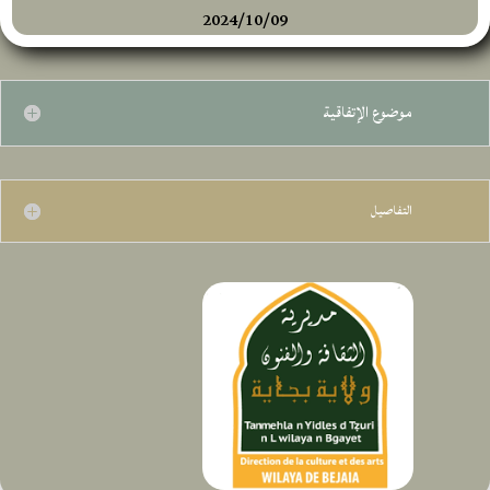
2024/10/09
موضوع الإتفاقية
التفاصيل