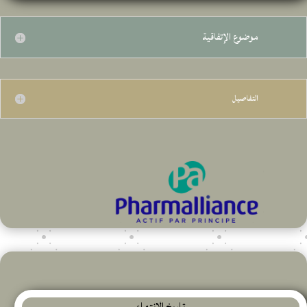
موضوع الإتفاقية
التفاصيل
تاريخ الإنتهاء