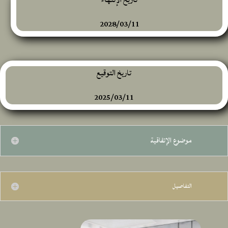
2028/03/11
تاريخ التوقيع
2025/03/11
موضوع الإتفاقية
التفاصيل