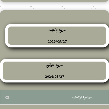
تاريخ الإنتهاء
2029/05/27
تاريخ التوقيع
2024/05/27
موضوع الإتفاقية