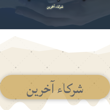
شركاء آخرين
شركاء آخرين