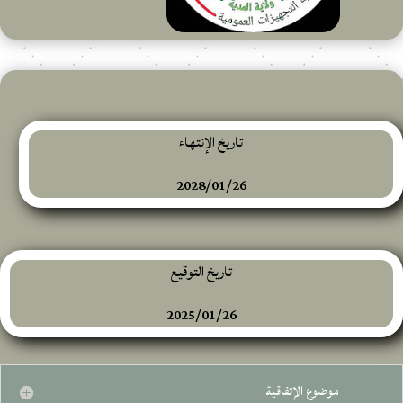
تاريخ الإنتهاء
2028/01/26
تاريخ التوقيع
2025/01/26
موضوع الإتفاقية