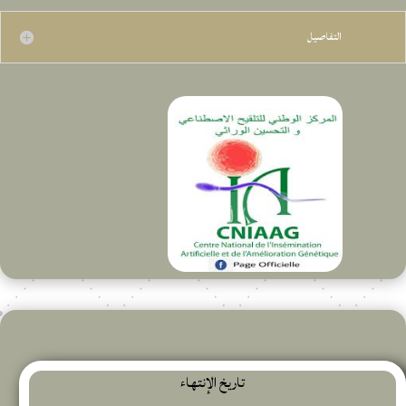
التفاصيل
تاريخ الإنتهاء