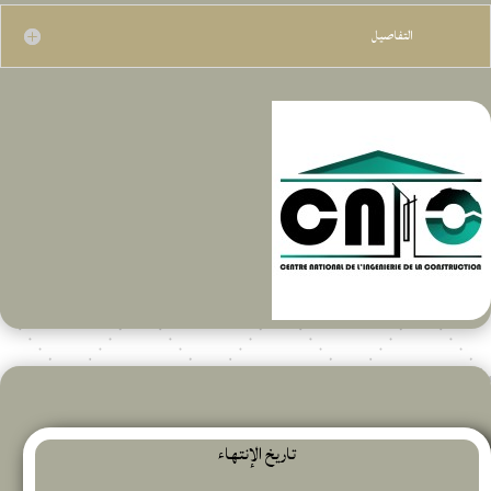
التفاصيل
تاريخ الإنتهاء