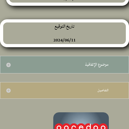
تاريخ التوقيع
2024/06/11
موضوع الإتفاقية
التفاصيل