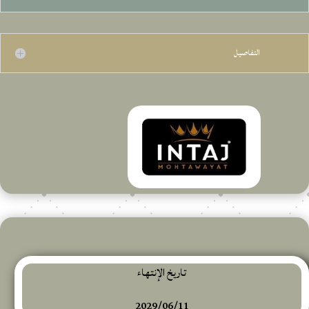
التفاصيل
تاريخ الإنتهاء
2029/06/11