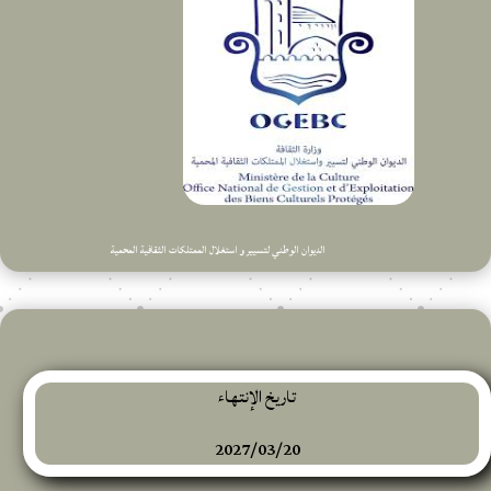
الديوان الوطني لتسيير و استغلال الممتلكات الثقافية المحمية
تاريخ الإنتهاء
2027/03/20