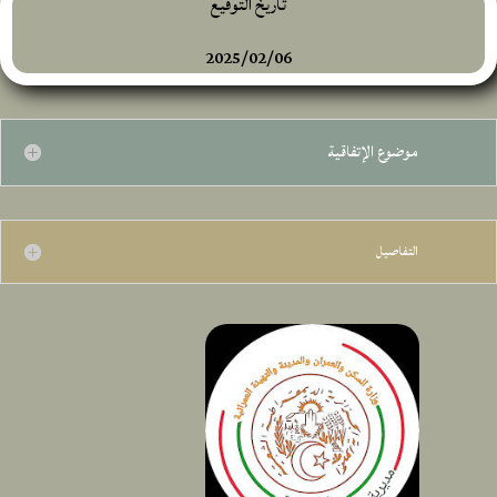
تاريخ التوقيع
2025/02/06
موضوع الإتفاقية
التفاصيل