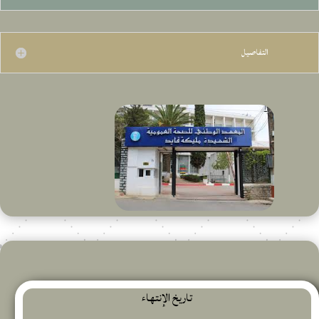
التفاصيل
تاريخ الإنتهاء