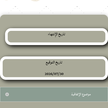
تاريخ الإنتهاء
تاريخ التوقيع
2026/07/30
موضوع الإتفاقية