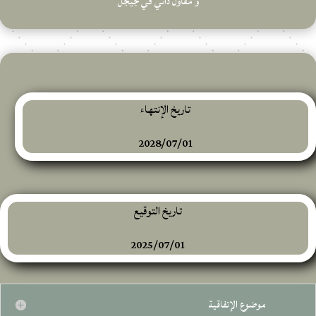
و مقاول ذاتي في جيجل
تاريخ الإنتهاء
2028/07/01
تاريخ التوقيع
2025/07/01
موضوع الإتفاقية