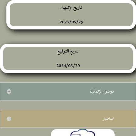
تاريخ الإنتهاء
2027/05/29
تاريخ التوقيع
2024/05/29
موضوع الإتفاقية
التفاصيل