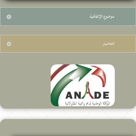
موضوع الإتفاقية
التفاصيل