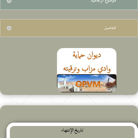
موضوع الإتفاقية
التفاصيل
تاريخ الإنتهاء