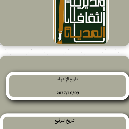
تاريخ الإنتهاء
2027/10/09
تاريخ التوقيع