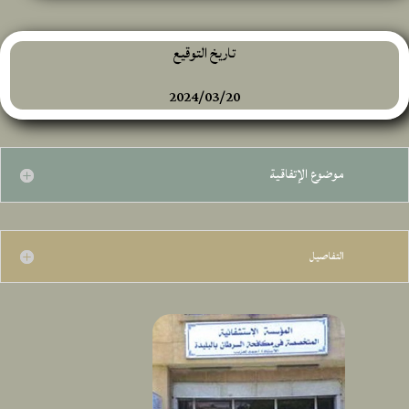
تاريخ التوقيع
2024/03/20
موضوع الإتفاقية
التفاصيل