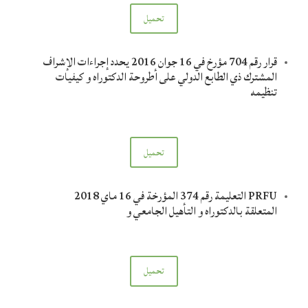
تحميل
قرار رقم 704 مؤرخ في 16 جوان 2016 يحدد إجراءات الإشراف
المشترك ذي الطابع الدولي على أطروحة الدكتوراه و كيفيات
تنظيمه
تحميل
PRFU التعليمة رقم 374 المؤرخة في 16 ماي 2018
المتعلقة بالدكتوراه و التأهيل الجامعي و
تحميل