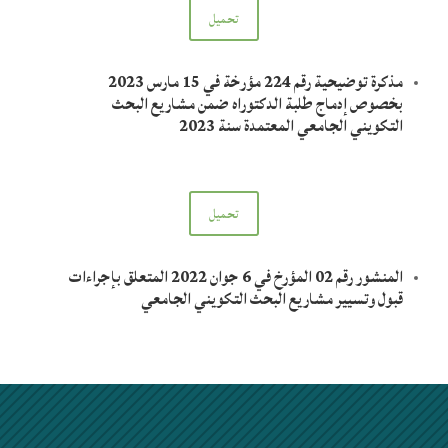
تحميل
مذكرة توضيحية رقم 224 مؤرخة في 15 مارس 2023
بخصوص إدماج طلبة الدكتوراه ضمن مشاريع البحث
التكويني الجامعي المعتمدة سنة 2023
تحميل
المنشور رقم 02 المؤرخ في 6 جوان 2022 المتعلق بإجراءات
قبول وتسيير مشاريع البحث التكويني الجامعي