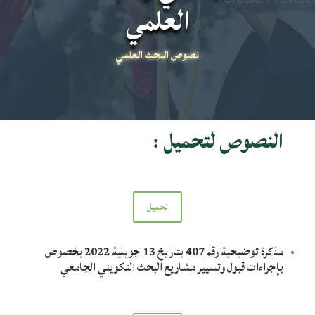
العلمي
نصوص البحث العلمي
النصوص لتحميل :
تحميل
مذكرة توضيحية رقم 407 بتاريخ 13 جويلية 2022 بخصوص
بإجراءات قبول وتسيير مشاريع البحث التكويني الجامعي