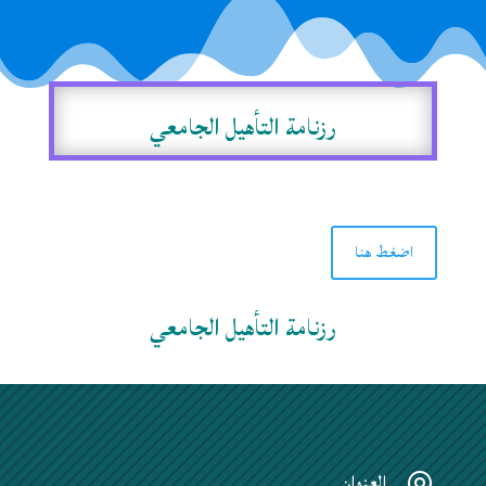
رزنامة التأهيل الجامعي
اضغط هنا
رزنامة التأهيل الجامعي
العنوان