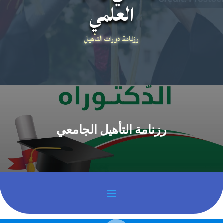
العلمي
رزنامة دورات التأهيل
رزنامة التأهيل الجامعي