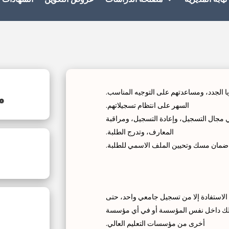
ا الجدد، ومساعدتهم على التوجيه المناسب.
م
السهر على انتظام تسجيلاتهم.
ي مجال التسجيل، وإعادة التسجيل، ومراقبة
المعارف، وتدرج الطلبة.
ضمان مسك وتحيين الملف الاسمي للطلبة.
ا الاستفادة إلا من تسجيل جامعي واحد، حتى
 وذلك داخل نفس المؤسسة أو في أي مؤسسة
أخرى من مؤسسات التعليم العالي.