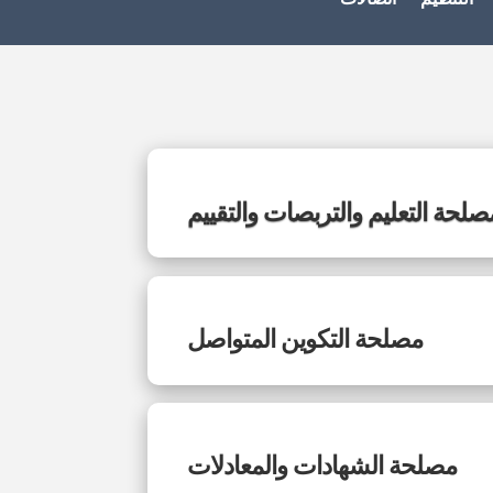
صلحة التعليم والتربصات والتقييم
مصلحة التكوين المتواصل
مصلحة الشهادات والمعادلات