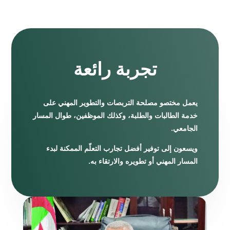
تجربة رائعة
يعمل مختصو مصلحة التربصات والتطوير المهني على
خدمة الطالبات والطلبة، وكذلك الموظفين، طوال المسار
الجامعي.
ويسعون إلى توفير أفضل تجارب التعلّم الممكنة لبدء
المسار المهني أو تطويره والارتقاء به.