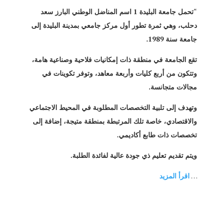
“
تحمل جامعة البليدة 1 اسم المناضل الوطني البارز سعد
دحلب، وهي ثمرة تطور أول مركز جامعي بمدينة البليدة إلى
جامعة سنة 1989.
تقع الجامعة في منطقة ذات إمكانيات فلاحية وصناعية هامة،
وتتكون من أربع كليات وأربعة معاهد، وتوفر تكوينات في
مجالات متجانسة.
وتهدف إلى تلبية التخصصات المطلوبة في المحيط الاجتماعي
والاقتصادي، خاصة تلك المرتبطة بمنطقة متيجة، إضافة إلى
تخصصات ذات طابع أكاديمي.
ويتم تقديم تعليم ذي جودة عالية لفائدة الطلبة.
…
اقرأ المزيد