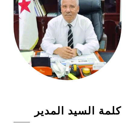
كلمة السيد المدير