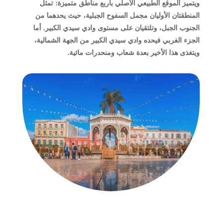
ويتميز الموقع الطبيعي الأصلي بأربع مناطق متميزة: تمثل
المنطقتان الأوليان مجمل السفوح الجبلية، حيث يحدهما من
الجنوب الجبل، وتلتقيان على مستوى وادي سيدي الكبير. أما
الجزء الغربي فيحده وادي سيدي الكبير من الجهة الشمالية،
ويتغذى هذا الأخير بعدة شعاب ومنحدرات مائية.