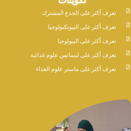

تعرف أكثر على الجذع المشترك

تعرف أكثر على البيوتكنولوجيا

تعرف أكثر على البيولوجيا

تعرف أكثر على ليسانس علوم غذائية

تعرف أكثر على ماستر علوم الغذاء