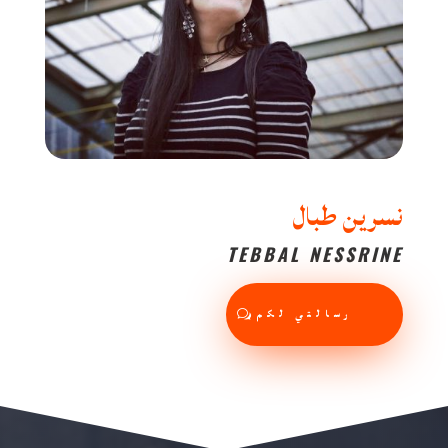
نسرين طبال
TEBBAL NESSRINE
رسالتي لكم