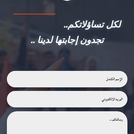
لكل تساؤلاتكم..
تجدون إجابتها لدينا ..