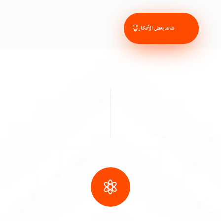
شاهد بعض الأقكار
