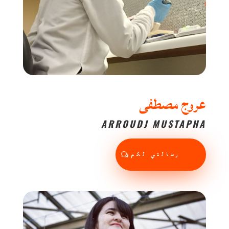
عروج مصطفى
ARROUDJ MUSTAPHA
رسالتي لكم