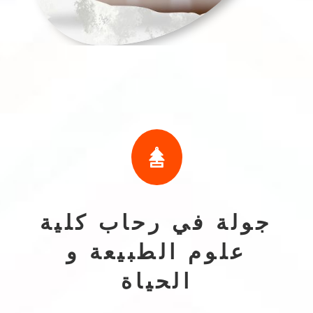

جولة في رحاب كلية
علوم الطبيعة و
الحياة