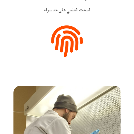
للبحث العلمي على حد سواء
