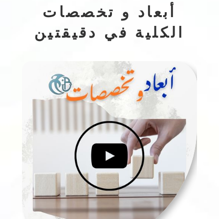
أبعاد و تخصصات
الكلية في دقيقتين