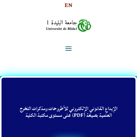
EN
الإيداع القانوني الإلكتروني للأطروحات ومذكرات التخرج
العلمية بصيغة
(PDF)
على مستوى مكتبة الكلية