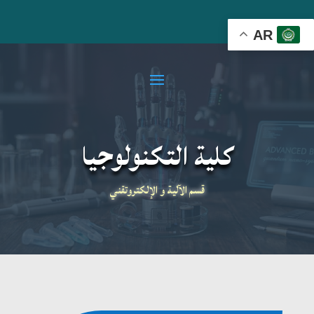
AR
كلية التكنولوجيا
قسم الآلية و الإلكتروتقني