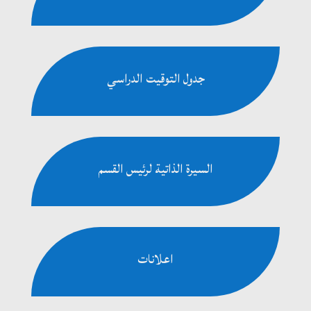
جدول التوقيت الدراسي
السيرة الذاتية لرئيس القسم
اعلانات