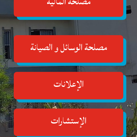
مصلحة المالية
مصلحة الوسائل و الصيانة
الإعلانات
الإستشارات