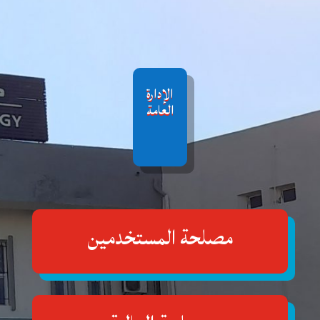
الإدارة
العامة
مصلحة المستخدمين