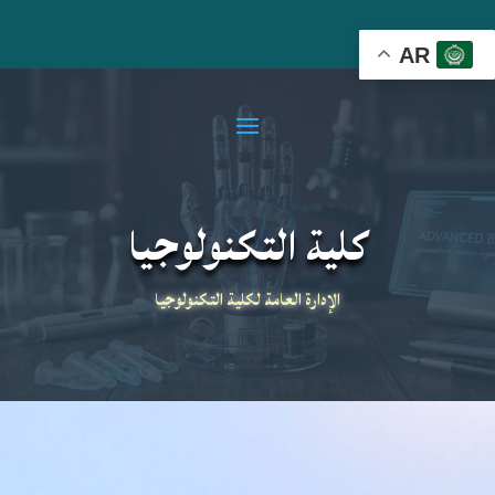
AR
كلية التكنولوجيا
الإدارة العامة لكلية التكنولوجيا