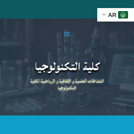
AR
كلية التكنولوجيا
النشاطات العلمية و الثقافية و الرياضية لكلية
التكنولوجيا