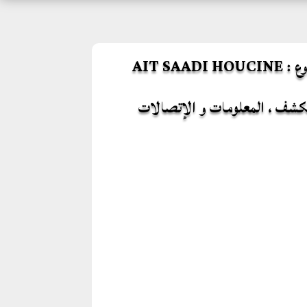
AIT SAA
الكشف ، المعلومات و الإتصالات