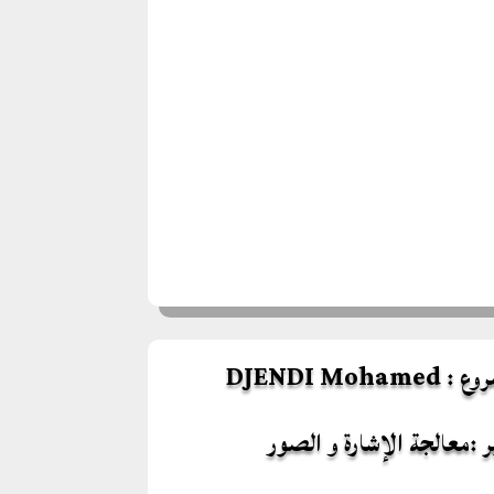
DJENDI Mo
ر :معالجة الإشارة و الصور