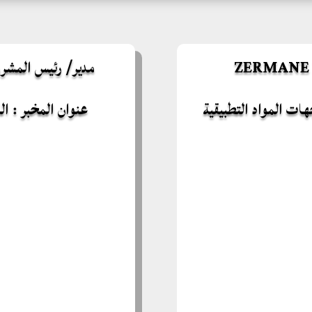
مدير/ رئيس المشروع : DI HOUCINE
جهات المواد التطبيقية
عنوان المخبر : 