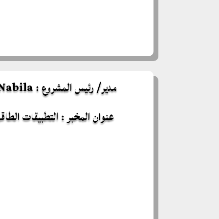
مدير/ رئيس المشروع :
Nabila
عنوان المخبر : التطبيقات الطاق