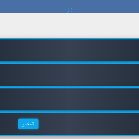
ا
ا
المخابر
مخبر الأنظ