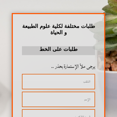
طلبات مختلفة لكلية علوم الطبيعة
و الحياة
طلبات على الخط
يرجى ملأ الإستمارة بحذر ..