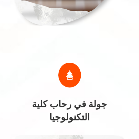

جولة في رحاب كلية
التكنولوجيا