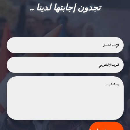
تجدون إجابتها لدينا ..