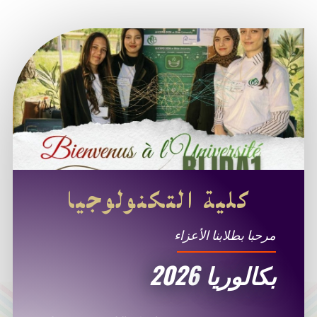
كلية التكنولوجيا
مرحبا بطلابنا الأعزاء
بكالوريا 2026