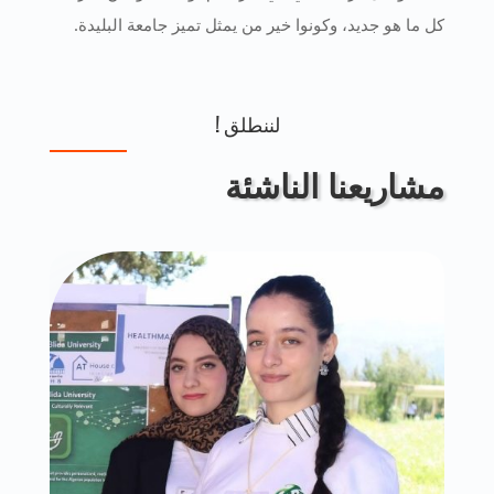
كل ما هو جديد، وكونوا خير من يمثل تميز جامعة البليدة.
لننطلق !
مشاريعنا الناشئة