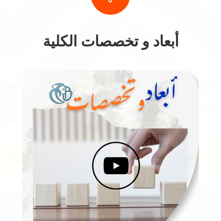
أبعاد و تخصصات الكلية